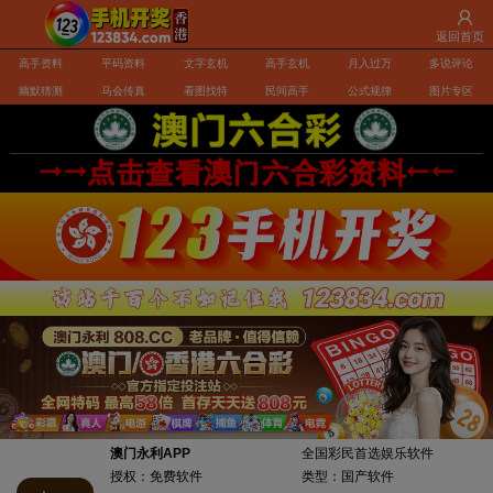
返回首页
高手资料
平码资料
文字玄机
高手玄机
月入过万
多说评论
幽默猜测
马会传真
看图找特
民间高手
公式规律
图片专区
澳门永利APP
全国彩民首选娱乐软件
授权：免费软件
类型：国产软件