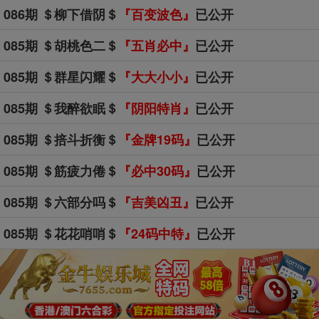
086期 ＄柳下借阴
＄
『百变波色
』
已公开
085期 ＄胡桃色二
＄
『五肖必中
』
已公开
085期 ＄群星闪耀＄
『
大大小小
』
已公开
085期 ＄我醉欲眠
＄
『阴阳特肖
』
已公开
085期 ＄掊斗折衡
＄
『金牌19码
』
已公开
085期 ＄
＄
『
必中30码
』
已公开
筋疲力倦
085期 ＄六部分吗＄
『
吉美凶丑
』
已公开
085期 ＄花花哨哨
＄
『24码中特
』
已公开