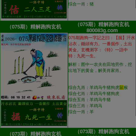
综合一肖：猪
（075期）精解跑狗玄机
（075期）精解跑狗玄机
800083g.com
075期跑狗一字記之曰：【掘】汗水
沾衣，鋤頭有力。一番掘作，土出
黃金。玄機测字：《特》一語中
特：九死一生。
解析：图中一农夫在田地劳作，挖
出地下的黄金，解美肖家肖。
综合九肖：羊鸡马牛猪狗虎
鼠
猴
综合七肖：羊鸡马牛猪狗虎
综合五肖：羊鸡马牛猪
综合三肖：羊鸡马
综合一肖：羊
（073期）精解跑狗玄机
（073期）精解跑狗玄机