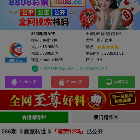
8808彩票APP
全国彩民首选彩票软件
授权：免费软件
类型：国产软件
大小：16.98MB
星级：
来源：8808彩票
更新时间：2026.01.01
环境：Android/iOS
评分：9.9
已向本站押付1000万，请大家放心投注！
Android版
iPhone版
访问官网
香港精华区
澳门精华区
086期 ＄魔童转世
＄
『妻荣12码
』
已公开