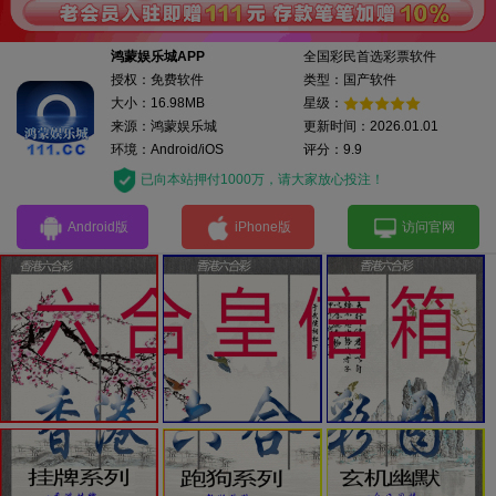
鸿蒙娱乐城APP
全国彩民首选彩票软件
授权：免费软件
类型：国产软件
大小：16.98MB
星级：
来源：鸿蒙娱乐城
更新时间：2026.01.01
环境：Android/iOS
评分：9.9
已向本站押付1000万，请大家放心投注！
Android版
iPhone版
访问官网