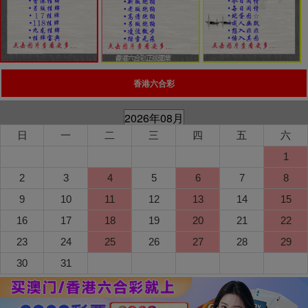
香港六合彩
日
一
二
三
四
五
六
1
2
3
4
5
6
7
8
9
10
11
12
13
14
15
16
17
18
19
20
21
22
23
24
25
26
27
28
29
30
31