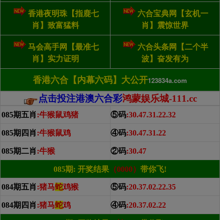
香港夜明珠【指鹿七
六合宝典网
【玄机一
肖】致富猛料
肖
】震惊世界
马会高手网
【最准七
六合头条网
【二个半
肖
】实力证明
波
】奋发有为
香港六合【内幕六码】大公开
123834a.com
点击投注港澳六合彩
鸿蒙娱乐城-111.cc
085
期五肖
:牛猴鼠鸡猪
⑤码
:30.47.31.22.32
085期
四肖
:牛猴鼠鸡
④码
:30.47.31.22
085期二肖
:
牛猴
②码
:30.47
085
期: 开奖结果
（0000）
带你飞!
084
期五肖
:猪马
蛇
鸡猴
⑤码
:20.37.02.22.35
084期
四肖
:猪马
蛇
鸡
④码
:20.37.02.22