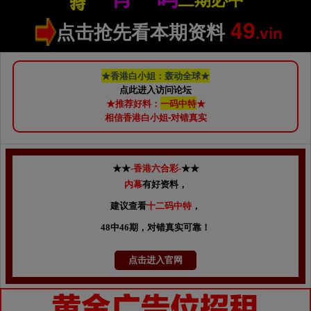
49
点击抢先看本期资料
.vin
★香港白小姐：轰动全球★
点此进入访问论坛
★推荐好料：
一码中特
★
相信香港白小姐-对错真实
★★
-香港六合彩-
★★
内幕
有好资料，
建议查看
十二码中特
，
48中46期，对错真实可靠！
点击进入官网