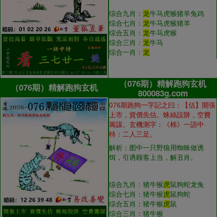
综合九肖：
龙
牛马虎猴猪羊兔鸡
综合七肖：
龙
牛马虎猴猪羊
综合五肖：
龙
牛马虎猴
综合三肖：
龙
牛马
综合一肖：
龙
（076期）精解跑狗玄机
（076期）精解跑狗玄机
800083g.com
076期跑狗一字記之曰：【估】開張
上市，貨價先估。蛛絲設阱，空費
籌謀。玄機测字：《棉》一語中
特：二人三足。
解析：图中一只野狼用蜘蛛做诱
饵，引诱顾客上当，解丑肖。
综合九肖：
猪牛猴
虎
鼠狗蛇龙兔
综合七肖：猪牛猴
虎
鼠狗蛇
综合五肖：猪牛猴
虎
鼠
综合三肖：猪牛猴