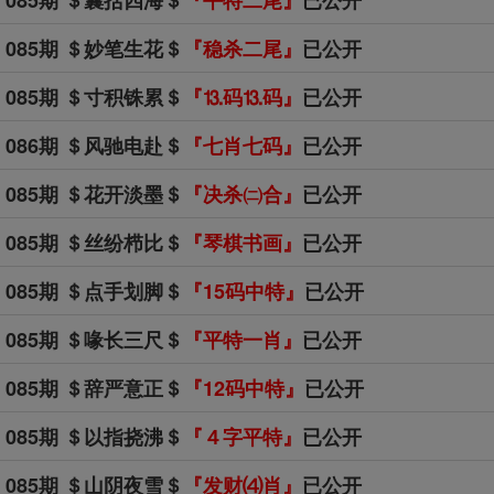
085期 ＄妙笔生花＄
『
稳杀二尾
』
已公开
085期 ＄寸积铢累
＄
『⒔码⒔码
』
已公开
086期
＄
风驰电赴
＄
『
七肖七码』
已公开
085期 ＄花开淡墨＄
『
决杀㈡合
』
已公开
085期 ＄丝纷栉比＄
『
琴棋书画
』
已公开
085期 ＄点手划脚
＄
『15码中特
』
已公开
085
期 ＄喙长三尺
＄
『平特一肖
』
已公开
085期 ＄辞严意正＄
『
12码中特』
已公开
085期 ＄以指挠沸＄
『
４字平特
』
已公开
085期 ＄山阴夜雪
＄
『发财⑷肖
』
已公开