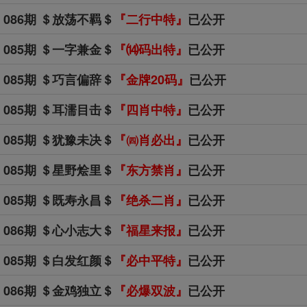
086期
＄
放荡不羁
＄
『
二行中特』
已公开
085期 ＄一字兼金
＄
『⒁码出特
』
已公开
085期 ＄巧言偏辞
＄
『金牌20码
』
已公开
085期 ＄耳濡目击
＄
『四肖中特
』
已公开
085期 ＄犹豫未决
＄
『㈣肖必出
』
已公开
085期 ＄星野烩里＄
『
东方禁肖
』
已公开
085期 ＄既寿永昌＄
『
绝杀二肖
』
已公开
086期
＄心小志大
＄
『
福星来报』
已公开
085期
＄
白发红颜
＄
『
必中平特
』
已公开
086期
＄
金鸡独立
＄
『
必爆双波』
已公开