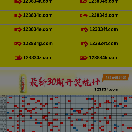
123834
a.com
123834b.com
123834
c.com
123834d.com
123834
e.com
123834f.com
123834
g.com
123834t.com
123834
z.com
123834k.com