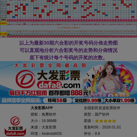
以上为最新30期六合彩的开奖号码分佈走势图
可以直观地分析六合彩奖号的走势和分佈情况
底下有统计每个号码的开奖的次数。
大发彩票APP
全国彩民首选彩票软件
授权：免费软件
类型：国产软件
大小：16.98MB
星级：
来源：大发彩票
更新时间：2026.01.01
环境：Android/iOS
评分：9.9