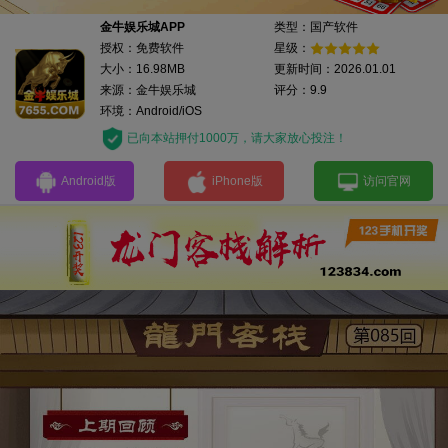
金牛娱乐城APP
类型：国产软件
授权：免费软件
星级：
大小：16.98MB
更新时间：2026.01.01
来源：金牛娱乐城
评分：9.9
环境：Android/iOS
已向本站押付1000万，请大家放心投注！
Android版
iPhone版
访问官网